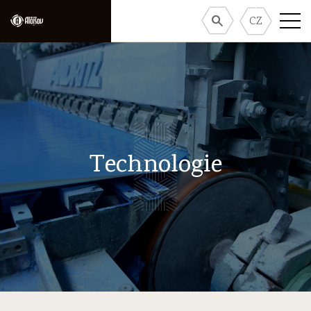
CZ
Technologie