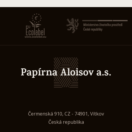
Papírna Aloisov a.s.
Čermenská 910, CZ - 74901, Vítkov
Česká republika