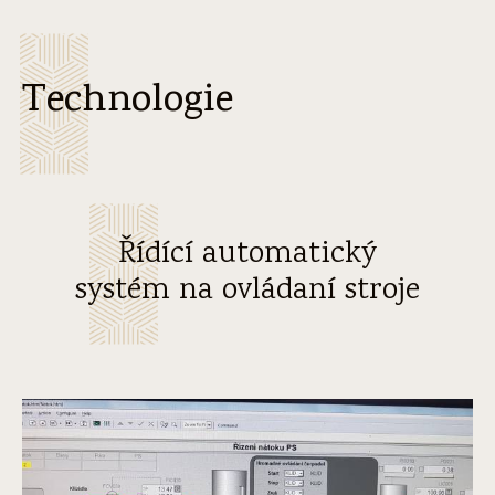
Technologie
Řídící automatický
systém na ovládaní stroje